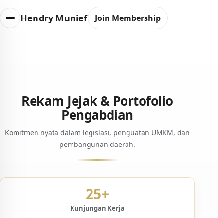
Hendry Munief
Join Membership
Rekam Jejak & Portofolio
Pengabdian
Komitmen nyata dalam legislasi, penguatan UMKM, dan
pembangunan daerah.
25+
Kunjungan Kerja