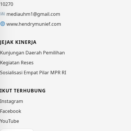
10270
mediauhm1@gmail.com
www.hendrymunief.com
JEJAK KINERJA
Kunjungan Daerah Pemilihan
Kegiatan Reses
Sosialisasi Empat Pilar MPR RI
IKUT TERHUBUNG
Instagram
Facebook
YouTube